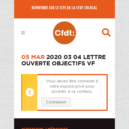
BIENVENUE SUR LE SITE DE LA CFDT SOLOCAL
05 MAR
2020 03 04 LETTRE
OUVERTE OBJECTIFS VF
Vous devez être connecté à
votre espace privé pour
accéder à ce contenu.
Connexion