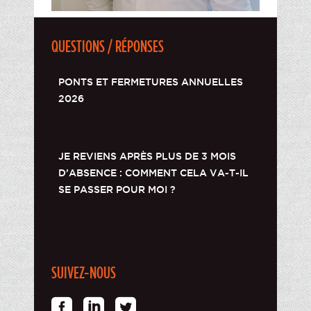
QUESTIONS / RÉPONSES
PONTS ET FERMETURES ANNUELLES
2026
JE REVIENS APRÈS PLUS DE 3 MOIS
D’ABSENCE : COMMENT CELA VA-T-IL
SE PASSER POUR MOI ?
SUIVEZ-NOUS