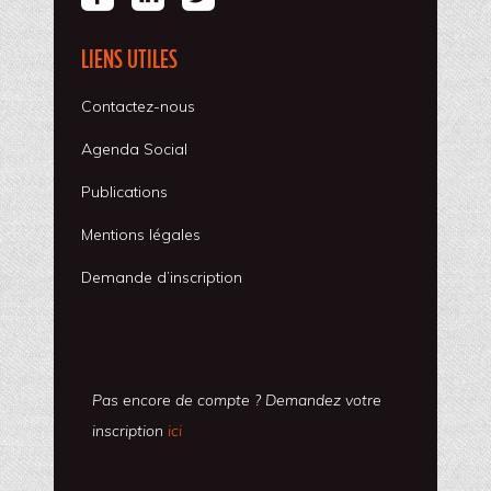
LIENS UTILES
Contactez-nous
Agenda Social
Publications
Mentions légales
Demande d’inscription
Pas encore de compte ? Demandez votre
inscription
ici