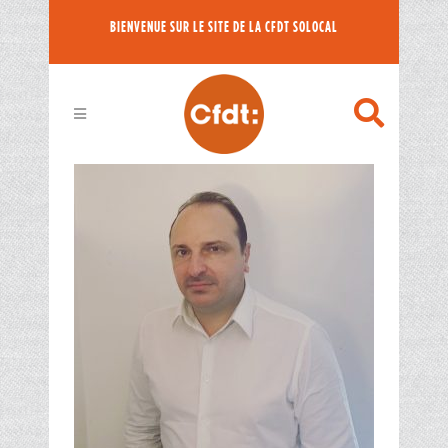
BIENVENUE SUR LE SITE DE LA CFDT SOLOCAL