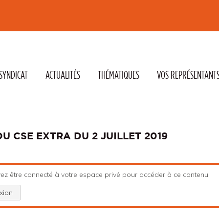
SYNDICAT
ACTUALITÉS
THÉMATIQUES
VOS REPRÉSENTANT
 CSE EXTRA DU 2 JUILLET 2019
ez être connecté à votre espace privé pour accéder à ce contenu.
xion