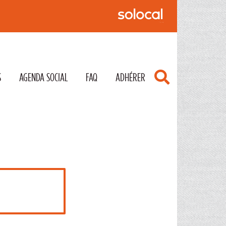
S
AGENDA SOCIAL
FAQ
ADHÉRER