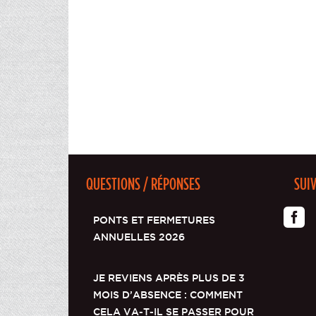
QUESTIONS / RÉPONSES
SUI
PONTS ET FERMETURES
ANNUELLES 2026
JE REVIENS APRÈS PLUS DE 3
MOIS D’ABSENCE : COMMENT
CELA VA-T-IL SE PASSER POUR