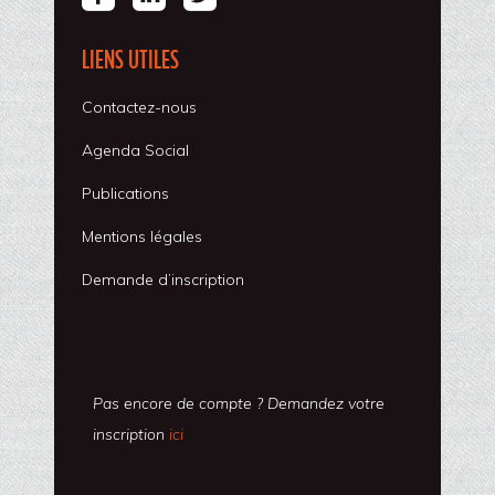
LIENS UTILES
Contactez-nous
Agenda Social
Publications
Mentions légales
Demande d’inscription
Pas encore de compte ? Demandez votre
inscription
ici