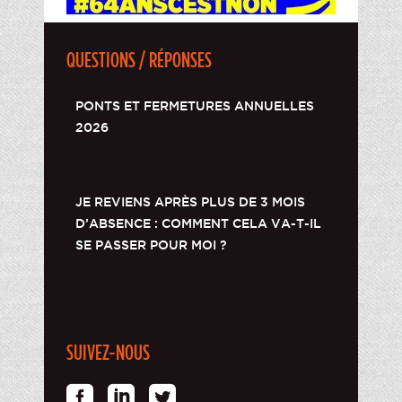
QUESTIONS / RÉPONSES
PONTS ET FERMETURES ANNUELLES
2026
JE REVIENS APRÈS PLUS DE 3 MOIS
D’ABSENCE : COMMENT CELA VA-T-IL
SE PASSER POUR MOI ?
SUIVEZ-NOUS