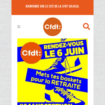
BIENVENUE SUR LE SITE DE LA CFDT SOLOCAL