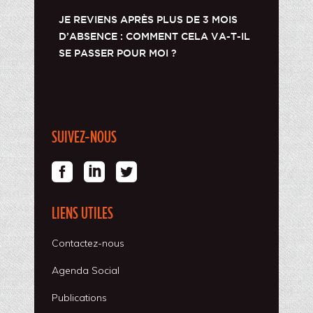
JE REVIENS APRÈS PLUS DE 3 MOIS
D’ABSENCE : COMMENT CELA VA-T-IL
SE PASSER POUR MOI ?
SUIVEZ-NOUS
LIENS UTILES
Contactez-nous
Agenda Social
Publications